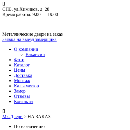
СПБ, ул.Химиков, д. 28
Время работы: 9:00 — 19:00
Металлические двери на заказ
Заявка на выезд замерщика
О компании
Вакансии
Фото
Каталог
Цены
Доставка
Монтаж
Калькулятор
Замер
Отзывы
Контакты
Мк-Двери
>
НА ЗАКАЗ
По назначению